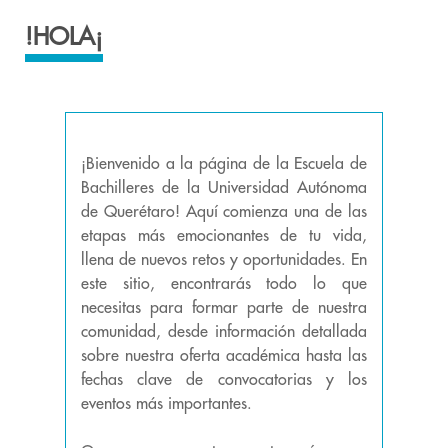
!HOLA¡
¡Bienvenido a la página de la Escuela de
Bachilleres de la Universidad Autónoma
de Querétaro! Aquí comienza una de las
etapas más emocionantes de tu vida,
llena de nuevos retos y oportunidades. En
este sitio, encontrarás todo lo que
necesitas para formar parte de nuestra
comunidad, desde información detallada
sobre nuestra oferta académica hasta las
fechas clave de convocatorias y los
eventos más importantes.