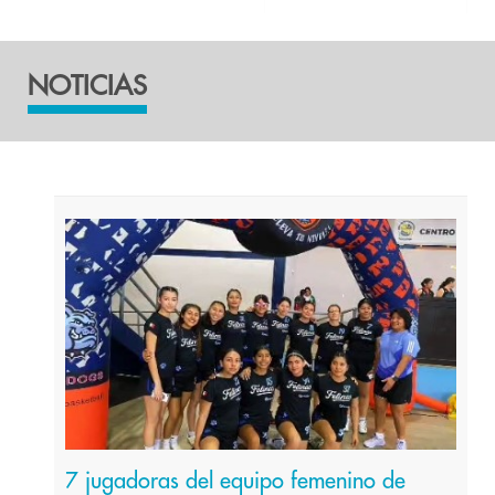
NOTICIAS
7 jugadoras del equipo femenino de