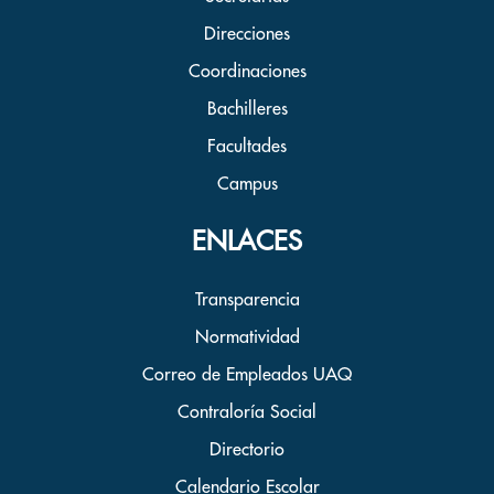
Direcciones
Coordinaciones
Bachilleres
Facultades
Campus
ENLACES
Transparencia
Normatividad
Correo de Empleados UAQ
Contraloría Social
Directorio
Calendario Escolar