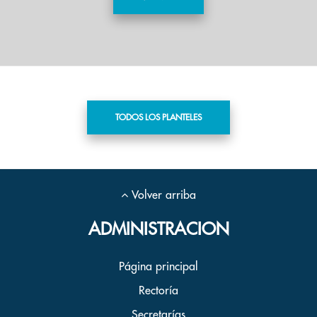
TODOS LOS PLANTELES
Volver arriba
ADMINISTRACION
Página principal
Rectoría
Secretarías