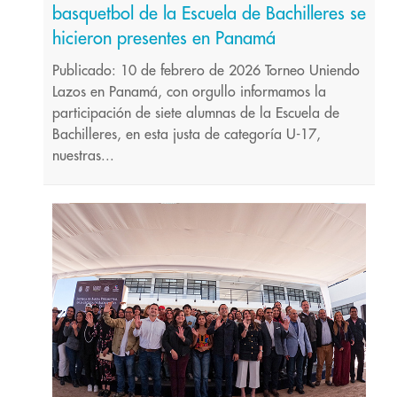
basquetbol de la Escuela de Bachilleres se
hicieron presentes en Panamá
Publicado: 10 de febrero de 2026 Torneo Uniendo
Lazos en Panamá, con orgullo informamos la
participación de siete alumnas de la Escuela de
Bachilleres, en esta justa de categoría U-17,
nuestras...