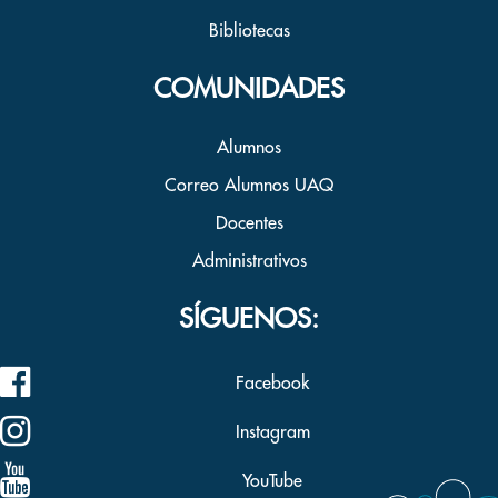
Bibliotecas
COMUNIDADES
Alumnos
Correo Alumnos UAQ
Docentes
Administrativos
SÍGUENOS:
Facebook
Instagram
YouTube