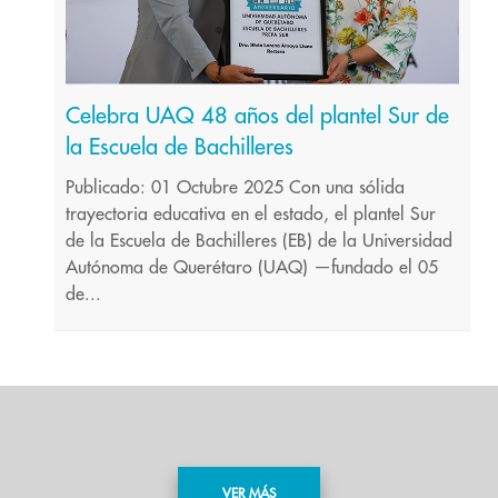
Celebra UAQ 48 años del plantel Sur de
la Escuela de Bachilleres
Publicado: 01 Octubre 2025 Con una sólida
trayectoria educativa en el estado, el plantel Sur
de la Escuela de Bachilleres (EB) de la Universidad
Autónoma de Querétaro (UAQ) —fundado el 05
de...
VER MÁS