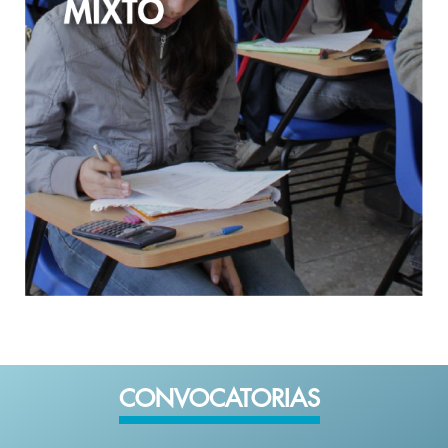
MÁS INFORMACIÓN
CONVOCATORIAS