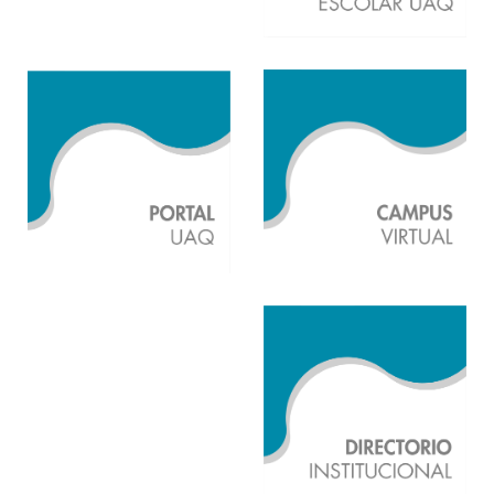
Ver más
Ver más
Ver más