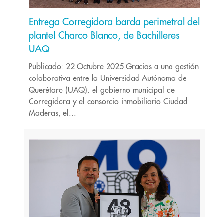
Entrega Corregidora barda perimetral del
plantel Charco Blanco, de Bachilleres
UAQ
Publicado: 22 Octubre 2025 Gracias a una gestión
colaborativa entre la Universidad Autónoma de
Querétaro (UAQ), el gobierno municipal de
Corregidora y el consorcio inmobiliario Ciudad
Maderas, el...