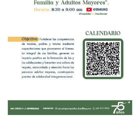
Leer más