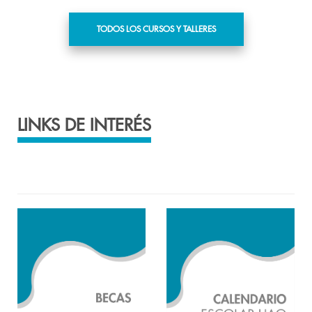
TODOS LOS CURSOS Y TALLERES
LINKS DE INTERÉS
Ver más
Ver más