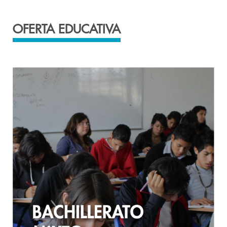
OFERTA EDUCATIVA