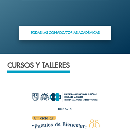
TODAS LAS CONVOCATORIAS ACADÉMICAS
CURSOS Y TALLERES