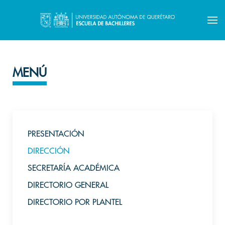
MENÚ
PRESENTACIÓN
DIRECCIÓN
SECRETARÍA ACADÉMICA
DIRECTORIO GENERAL
DIRECTORIO POR PLANTEL