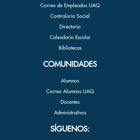
Correo de Empleados UAQ
Contraloría Social
Directorio
Calendario Escolar
Bibliotecas
COMUNIDADES
Alumnos
Correo Alumnos UAQ
Docentes
Administrativos
SÍGUENOS: