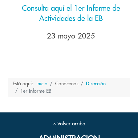
Consulta aquí el 1er Informe de
Actividades de la EB
23-mayo-2025
Está aquí:
Inicio
Conócenos
Dirección
1er Informe EB
Volver arriba