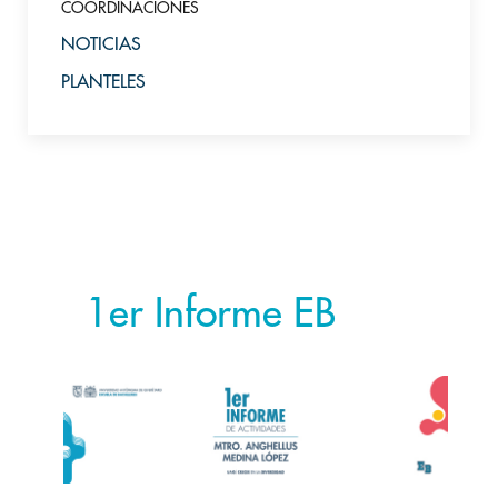
COORDINACIONES
NOTICIAS
PLANTELES
1er Informe EB