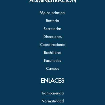
ADMINISTRACION
Página principal
Rectoría
Secretarías
Direcciones
Coordinaciones
Bachilleres
Facultades
Campus
ENLACES
Transparencia
Normatividad